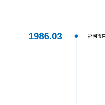
1986.03
福岡市