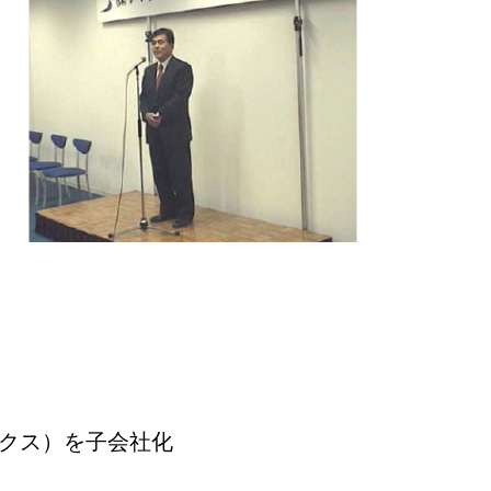
クス）を子会社化