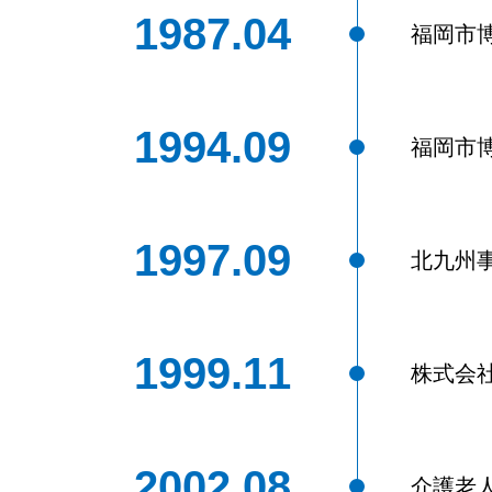
1987.04
福岡市
1994.09
福岡市
1997.09
北九州
1999.11
株式会
2002.08
介護老