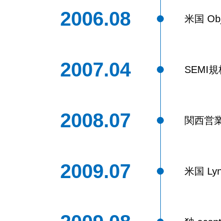
2006.08
米国 Ob
2007.04
SEMI
2008.07
関西営
2009.07
米国 L