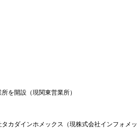
業所を開設（現関東営業所）
社タカダインホメックス（現株式会社インフォメッ