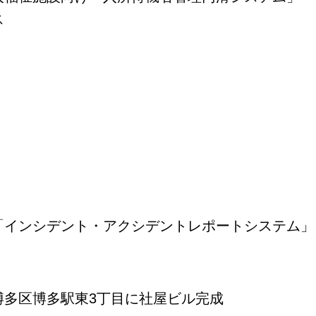
ス
「インシデント・アクシデントレポートシステム」
博多区博多駅東3丁目に社屋ビル完成