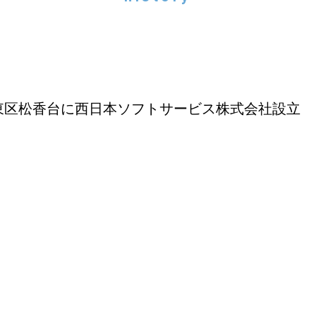
東区松香台に西日本ソフトサービス株式会社設立