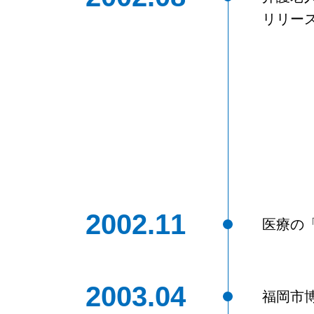
リリー
2002.11
医療の
2003.04
福岡市