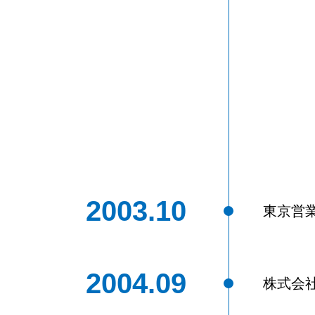
2003.10
東京営
2004.09
株式会