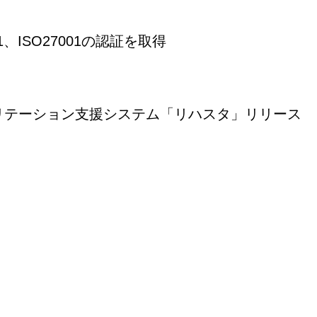
01、ISO27001の認証を取得
リテーション支援システム「リハスタ」リリース