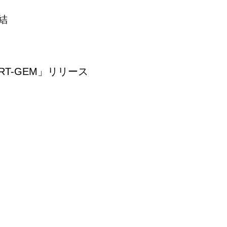
締結
T-GEM」リリース